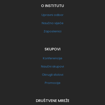
O INSTITUTU
Upravni odbor
Naučno vijeće
Zaposlenici
SKUPOVI
Konferencije
Naučni skupovi
Okrugli stolovi
Promocije
DRUŠTVENE MREŽE