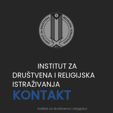
INSTITUT ZA
DRUŠTVENA I RELIGIJSKA
ISTRAŽIVANJA
KONTAKT
Institut za društvena i religijska