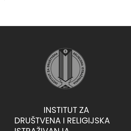
INSTITUT ZA
DRUŠTVENA I RELIGIJSKA