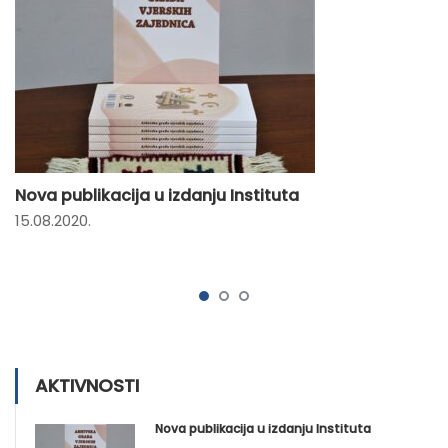
Nova publikacija u izdanju Instituta
15.08.2020.
AKTIVNOSTI
Nova publikacija u izdanju Instituta