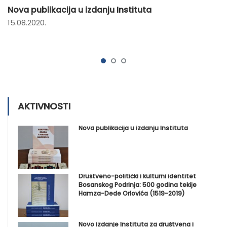
Nova publikacija u izdanju Instituta
15.08.2020.
AKTIVNOSTI
Nova publikacija u izdanju Instituta
Društveno-politički i kulturni identitet
Bosanskog Podrinja: 500 godina tekije
Hamza-Dede Orlovića (1519-2019)
Novo izdanje Instituta za društvena i