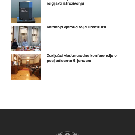
reigijska istraživanja
Saradnja vjeroučitelja i Instituta
Zaključci Međunarodne konferencije o
posljedicama 9. januara