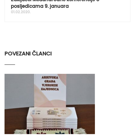
posljedicama 9. januara
01.02.2020.
POVEZANI ČLANCI