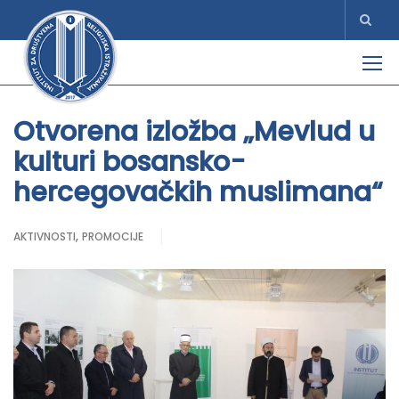
Otvorena izložba „Mevlud u
kulturi bosansko-
hercegovačkih muslimana“
,
AKTIVNOSTI
PROMOCIJE